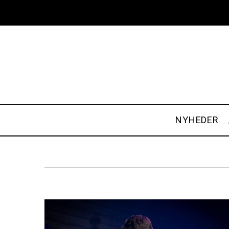
NYHEDER