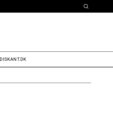
DISKANT.DK