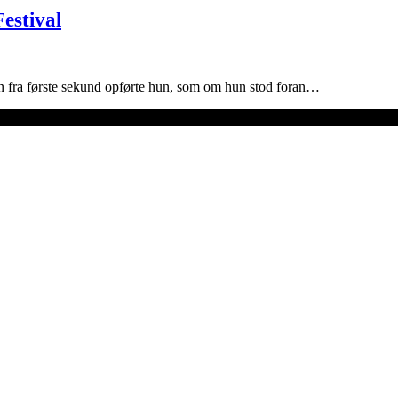
estival
en fra første sekund opførte hun, som om hun stod foran…