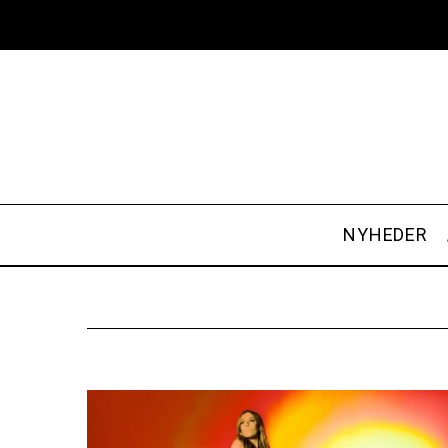
NYHEDER