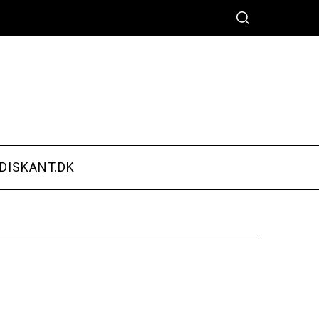
DISKANT.DK