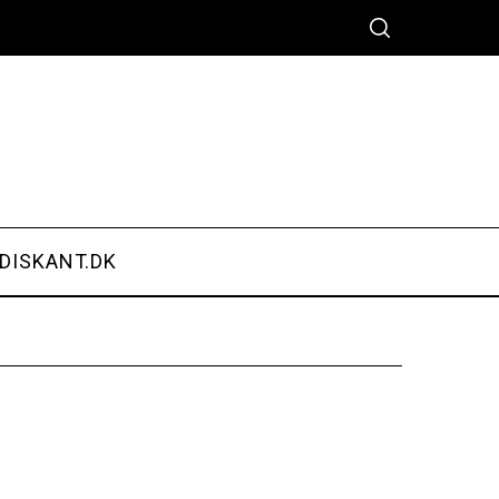
DISKANT.DK