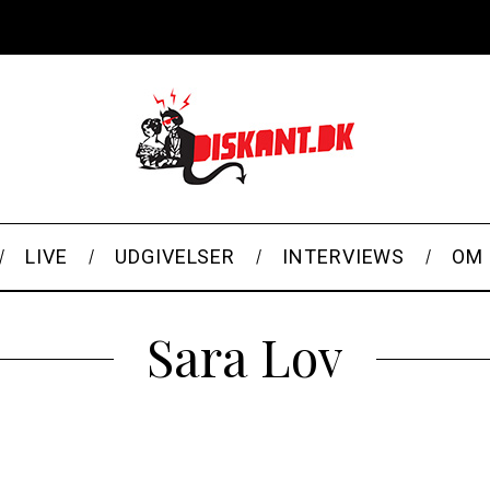
LIVE
UDGIVELSER
INTERVIEWS
OM 
Sara Lov