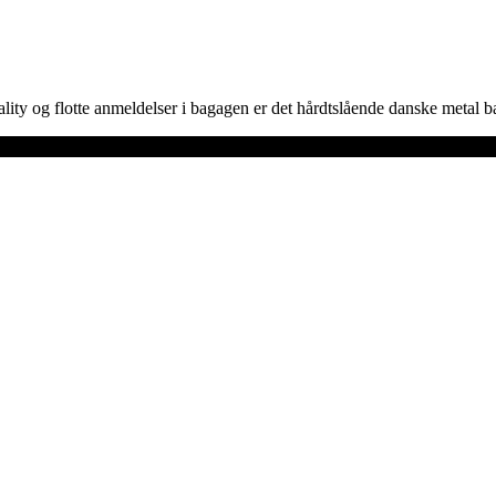
ity og flotte anmeldelser i bagagen er det hårdtslående danske meta