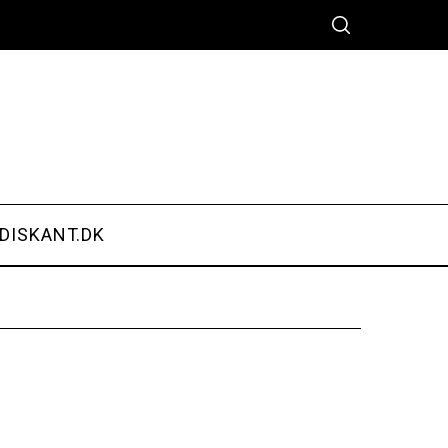
DISKANT.DK