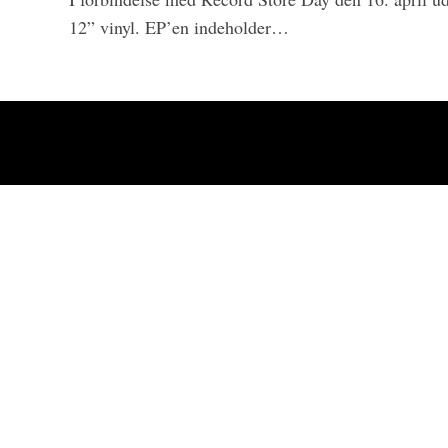
12” vinyl. EP’en indeholder…