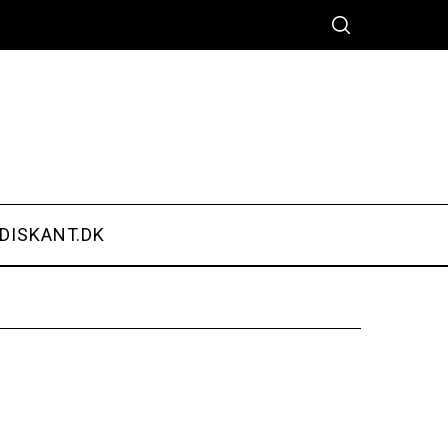
DISKANT.DK