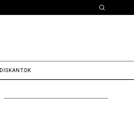
DISKANT.DK