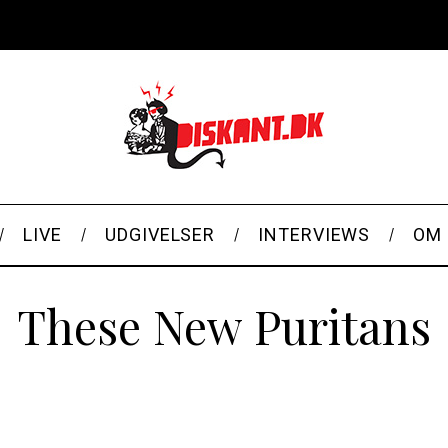
LIVE
UDGIVELSER
INTERVIEWS
OM 
These New Puritans