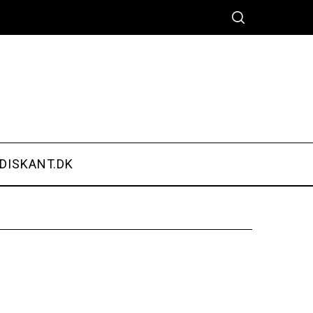
DISKANT.DK