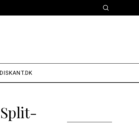
DISKANT.DK
Split-