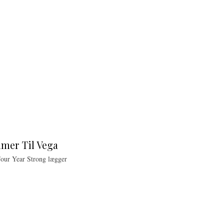
mer Til Vega
our Year Strong lægger