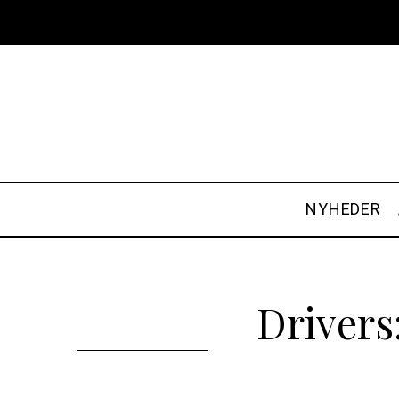
NYHEDER
Driver