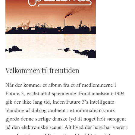
Velkommen til fremtiden
Når der kommer et album fra et af medlemmerne i
Future 3, er det altid spændende. Fra dannelsen i 1994
gik der ikke lang tid, inden Future 3’s intelligente
blanding af dub og ambient i et minimalistisk mix
gjorde denne særlige danske lyd til noget helt særegent
på den elektroniske scene. Alt hvad der bare har været i