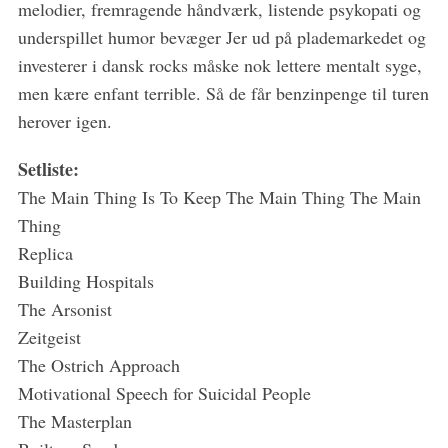
melodier, fremragende håndværk, listende psykopati og
underspillet humor bevæger Jer ud på plademarkedet og
investerer i dansk rocks måske nok lettere mentalt syge,
men kære enfant terrible. Så de får benzinpenge til turen
herover igen.
Setliste:
The Main Thing Is To Keep The Main Thing The Main
Thing
Replica
Building Hospitals
The Arsonist
Zeitgeist
The Ostrich Approach
Motivational Speech for Suicidal People
The Masterplan