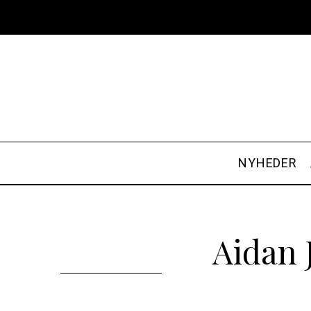
NYHEDER
Aidan 