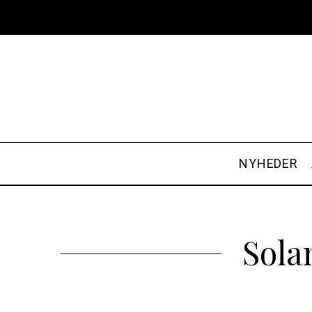
NYHEDER
Sola