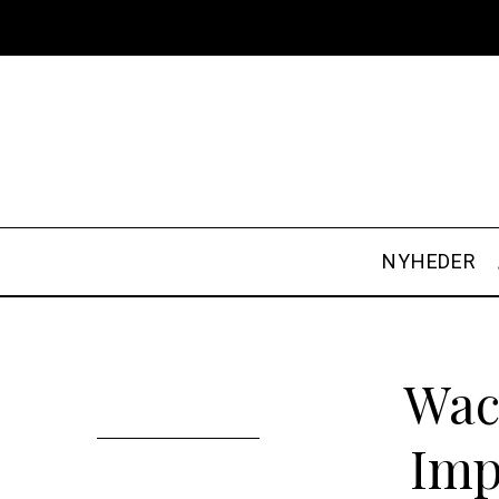
NYHEDER
Wac
Imp