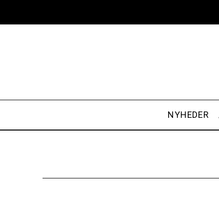
NYHEDER