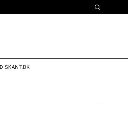
DISKANT.DK