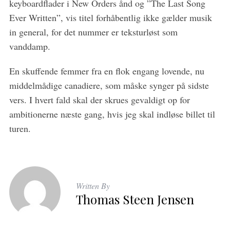
keyboardflader i New Orders ånd og ”The Last Song
Ever Written”, vis titel forhåbentlig ikke gælder musik
in general, for det nummer er teksturløst som
vanddamp.
En skuffende femmer fra en flok engang lovende, nu
middelmådige canadiere, som måske synger på sidste
vers. I hvert fald skal der skrues gevaldigt op for
ambitionerne næste gang, hvis jeg skal indløse billet til
turen.
Written By
Thomas Steen Jensen