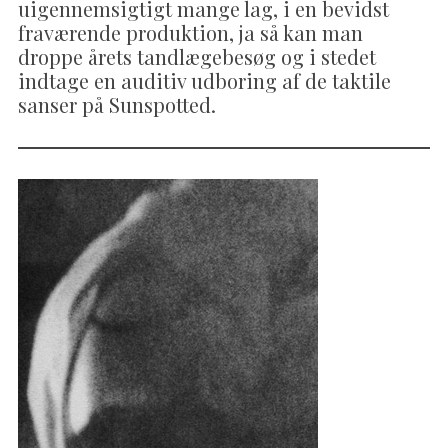
uigennemsigtigt mange lag, i en bevidst
fraværende produktion, ja så kan man
droppe årets tandlægebesøg og i stedet
indtage en auditiv udboring af de taktile
sanser på Sunspotted.