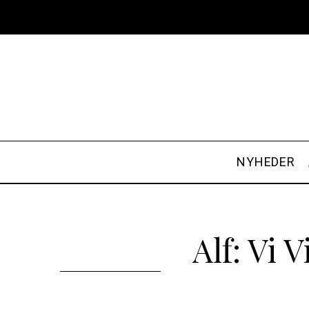
NYHEDER
Alf: Vi 