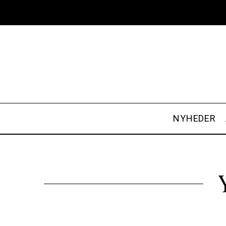
NYHEDER