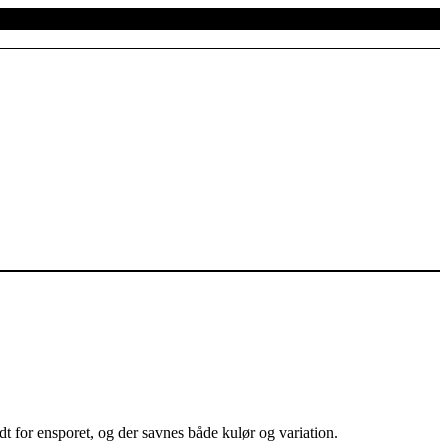
dt for ensporet, og der savnes både kulør og variation.