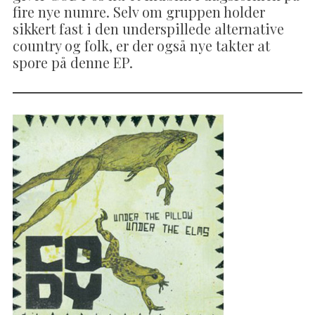
fire nye numre. Selv om gruppen holder
sikkert fast i den underspillede alternative
country og folk, er der også nye takter at
spore på denne EP.