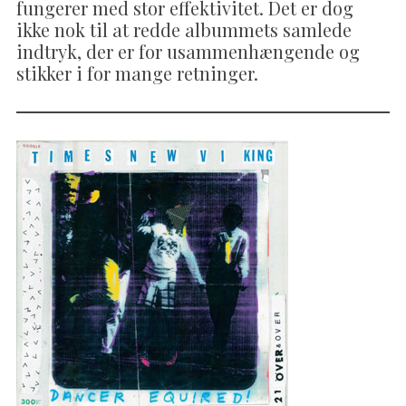
fungerer med stor effektivitet. Det er dog
ikke nok til at redde albummets samlede
indtryk, der er for usammenhængende og
stikker i for mange retninger.