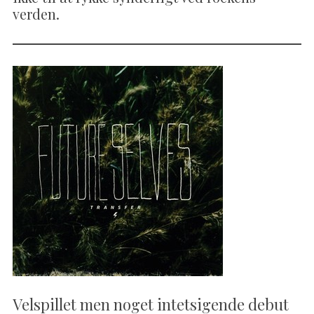
verden.
Velspillet men noget intetsigende debut