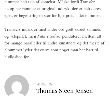
nummer helt ude af kontekst. Måske fordi Transfer
netop her rammer et originalt udtryk, der er helt deres
eget, er begejstringen stor for lige præcis det nummer.
Transfers musik er med andre ord godt skruet sammen
og velspillet, men
Future Selves
pendulerer mellem alt
for mange paralleller til andre kunstnere og det meste af
albummet lyder desværre som noget man har hørt til
hudløshed før.
Written By
Thomas Steen Jensen