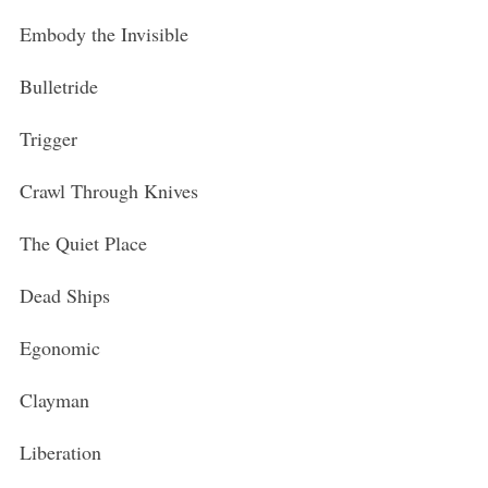
Embody the Invisible
Bulletride
Trigger
Crawl Through Knives
The Quiet Place
Dead Ships
Egonomic
Clayman
Liberation