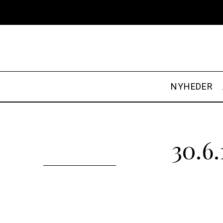
NYHEDER
30.6.