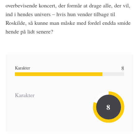
overbevisende koncert, der formår at drage alle, der vil,
ind i hendes univers – hvis hun vender tilbage til
Roskilde, så kunne man måske med fordel endda smide
hende på lidt senere?
8
Karakter
Karakter
8