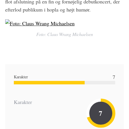
flot afslutning på en fin og fornøjelig debutkoncert, der
efterlod publikum i hopla og højt humør.
Foto: Claus Wrang Michaelsen
7
Karakter
Karakter
7