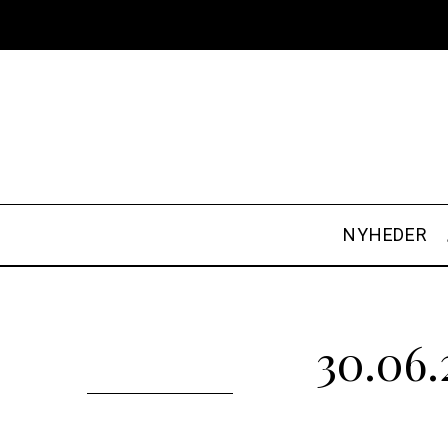
NYHEDER
30.06.