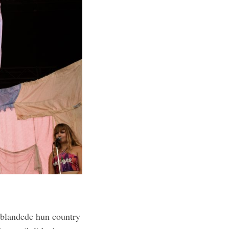
r blandede hun country