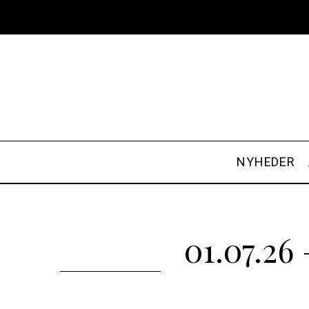
NYHEDER
01.07.26