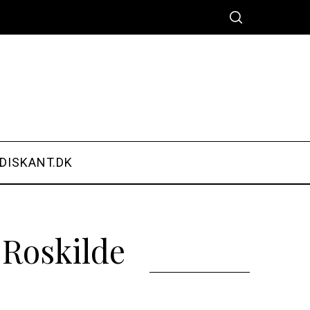
DISKANT.DK
 Roskilde