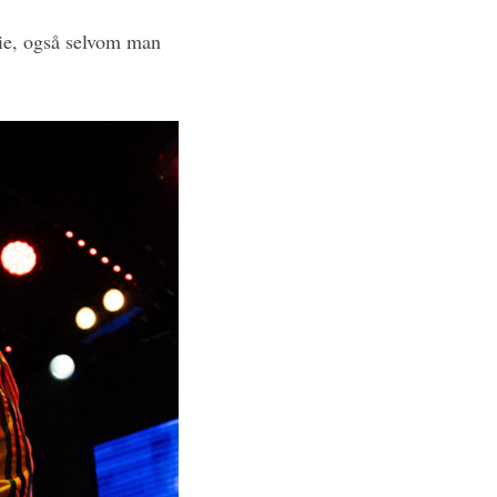
rie, også selvom man