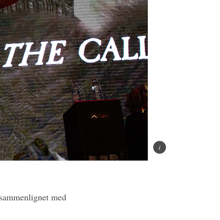
t sammenlignet med