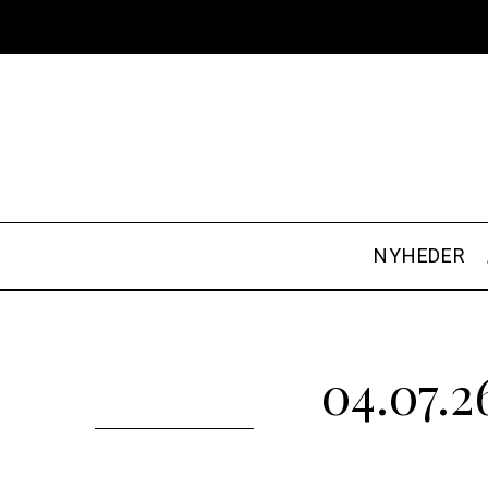
NYHEDER
04.07.2