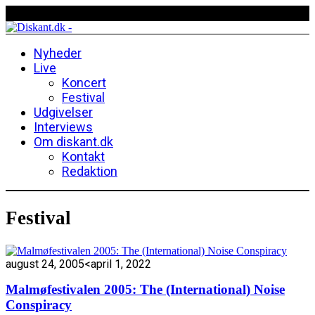
Nyheder
Live
Koncert
Festival
Udgivelser
Interviews
Om diskant.dk
Kontakt
Redaktion
Festival
august 24, 2005
<april 1, 2022
Malmøfestivalen 2005: The (International) Noise
Conspiracy