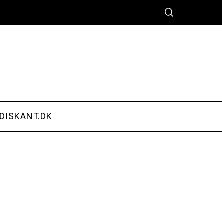
DISKANT.DK