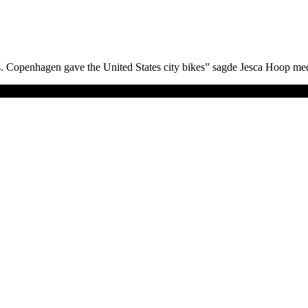
s. Copenhagen gave the United States city bikes” sagde Jesca Hoop m