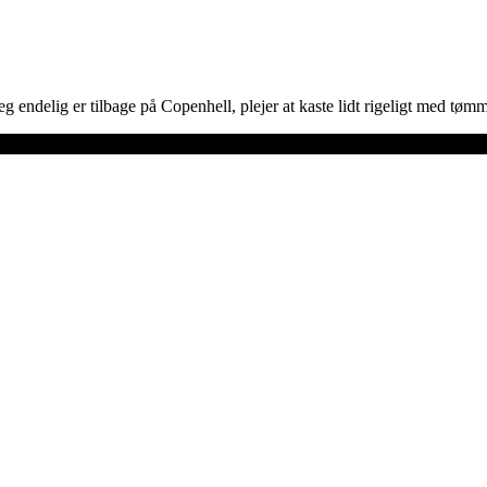
eg endelig er tilbage på Copenhell, plejer at kaste lidt rigeligt med 