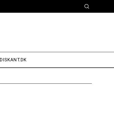
DISKANT.DK