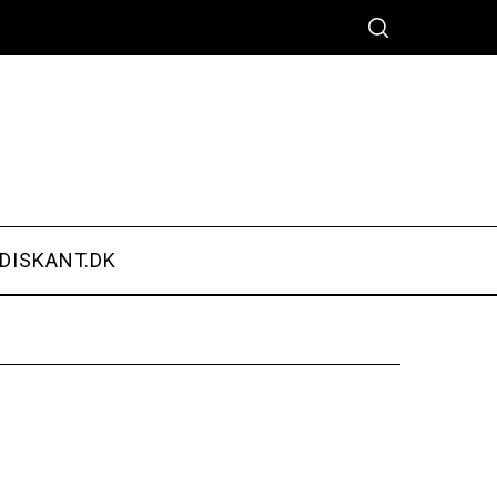
DISKANT.DK