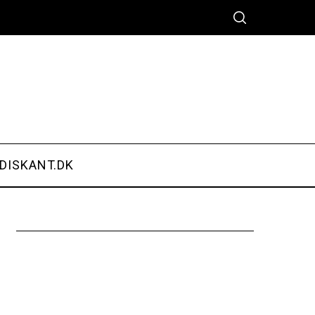
DISKANT.DK