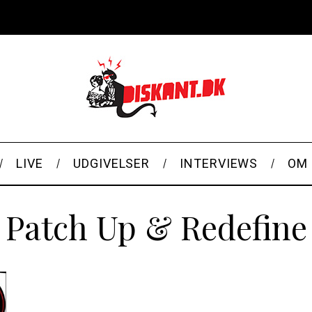
LIVE
UDGIVELSER
INTERVIEWS
OM 
Patch Up & Redefine