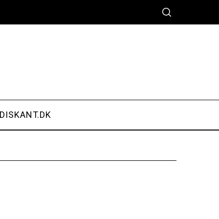
DISKANT.DK