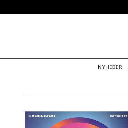
NYHEDER