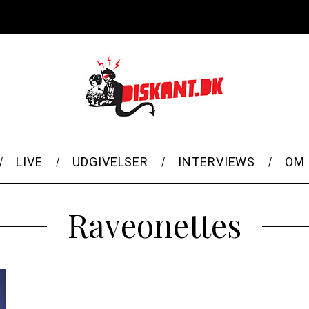
LIVE
UDGIVELSER
INTERVIEWS
OM 
Raveonettes