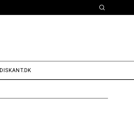
DISKANT.DK