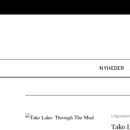
NYHEDER
Udgivelse
Tako 