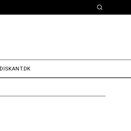
DISKANT.DK