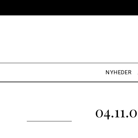
NYHEDER
04.11.