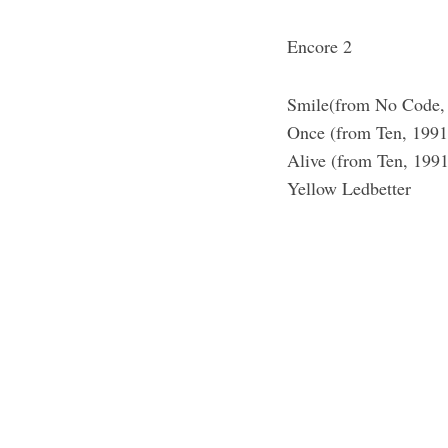
Encore 2
Smile(from No Code,
Once (from Ten, 1991
Alive (from Ten, 1991
Yellow Ledbetter