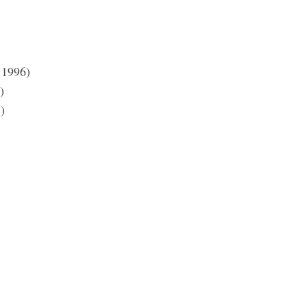
 1996)
)
)