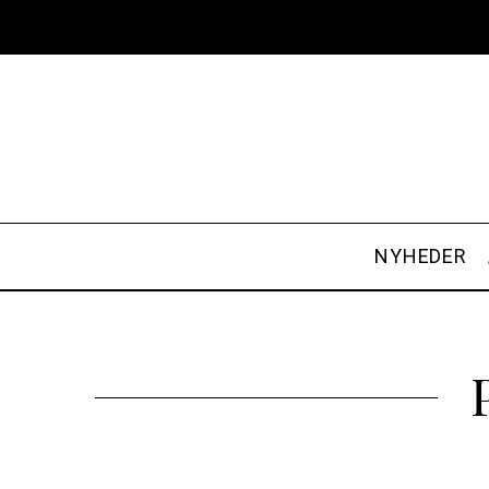
NYHEDER