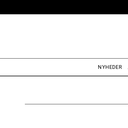
NYHEDER