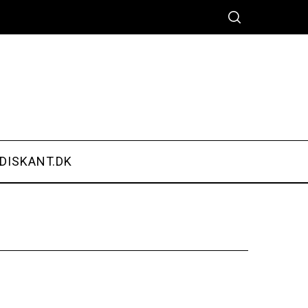
DISKANT.DK