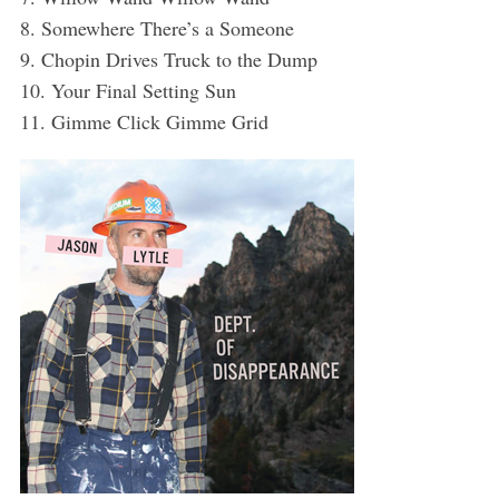
8. Somewhere There’s a Someone
9. Chopin Drives Truck to the Dump
10. Your Final Setting Sun
11. Gimme Click Gimme Grid