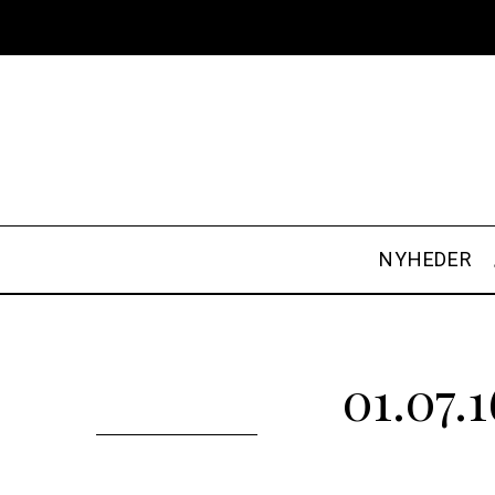
NYHEDER
01.07.