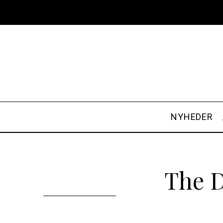
NYHEDER
The D