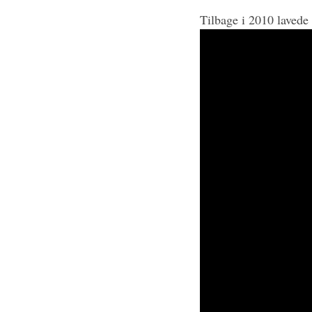
Tilbage i 2010 lavede