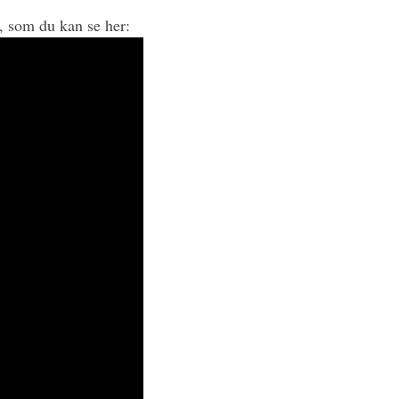
, som du kan se her: