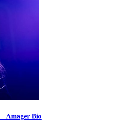
 – Amager Bio